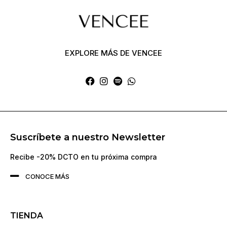
EXPLORE MÁS DE VENCEE
Suscríbete a nuestro Newsletter
Recibe -20% DCTO en tu próxima compra
CONOCE MÁS
TIENDA