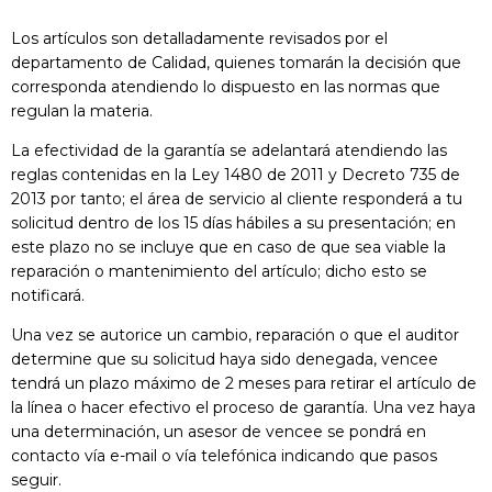
Los artículos son detalladamente revisados por el
departamento de Calidad, quienes tomarán la decisión que
corresponda atendiendo lo dispuesto en las normas que
regulan la materia.
La efectividad de la garantía se adelantará atendiendo las
reglas contenidas en la Ley 1480 de 2011 y Decreto 735 de
2013 por tanto; el área de servicio al cliente responderá a tu
solicitud dentro de los 15 días hábiles a su presentación; en
este plazo no se incluye que en caso de que sea viable la
reparación o mantenimiento del artículo; dicho esto se
notificará.
Una vez se autorice un cambio, reparación o que el auditor
determine que su solicitud haya sido denegada, vencee
tendrá un plazo máximo de 2 meses para retirar el artículo de
la línea o hacer efectivo el proceso de garantía. Una vez haya
una determinación, un asesor de vencee se pondrá en
contacto vía e-mail o vía telefónica indicando que pasos
seguir.