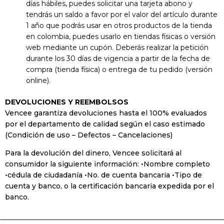
días hábiles, puedes solicitar una tarjeta abono y
tendrás un saldo a favor por el valor del artículo durante
1 año que podrás usar en otros productos de la tienda
en colombia, puedes usarlo en tiendas físicas o versión
web mediante un cupón. Deberás realizar la petición
durante los 30 días de vigencia a partir de la fecha de
compra (tienda física) o entrega de tu pedido (versión
online).
DEVOLUCIONES Y REEMBOLSOS
Vencee garantiza devoluciones hasta el 100% evaluados
por el departamento de calidad según el caso estimado
(Condición de uso – Defectos – Cancelaciones)
Para la devolución del dinero, Vencee solicitará al
consumidor la siguiente información: •Nombre completo
•cédula de ciudadanía •No. de cuenta bancaria •Tipo de
cuenta y banco, o la certificación bancaria expedida por el
banco.