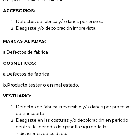
ACCESORIOS:
Defectos de fábrica y/o daños por envíos.
Desgaste y/o decoloración imprevista.
MARCAS ALIADAS:
a.Defectos de fabrica
COSMÉTICOS:
a.Defectos de fabrica
b.Producto tester o en mal estado.
VESTUARIO:
Defectos de fabrica irreversible y/o daños por procesos
de transporte.
Desgaste en las costuras y/o decoloración en periodo
dentro del periodo de garantía siguiendo las
indicaciones de cuidado.