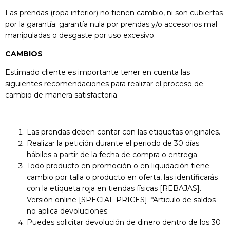
Las prendas (ropa interior) no tienen cambio, ni son cubiertas
por la garantía; garantía nula por prendas y/o accesorios mal
manipuladas o desgaste por uso excesivo.
CAMBIOS
Estimado cliente es importante tener en cuenta las
siguientes recomendaciones para realizar el proceso de
cambio de manera satisfactoria.
Las prendas deben contar con las etiquetas originales.
Realizar la petición durante el periodo de 30 días
hábiles a partir de la fecha de compra o entrega.
Todo producto en promoción o en liquidación tiene
cambio por talla o producto en oferta, las identificarás
con la etiqueta roja en tiendas físicas [REBAJAS].
Versión online [SPECIAL PRICES]. *Articulo de saldos
no aplica devoluciones.
Puedes solicitar devolución de dinero dentro de los 30