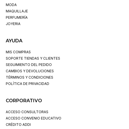
MODA
MAQUILLAJE
PERFUMERÍA
JOYERIA
AYUDA
MIS COMPRAS
SOPORTE TIENDAS Y CLIENTES
SEGUIMIENTO DEL PEDIDO
CAMBIOS Y DEVOLUCIONES
TÉRMINOS Y CONDICIONES
POLÍTICA DE PRIVACIDAD
CORPORATIVO
ACCESO CONSULTORAS
ACCESO CONVENIO EDUCATIVO
CRÉDITO ADDI