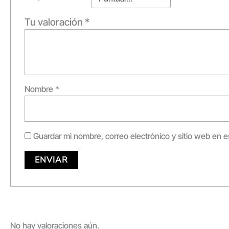
Tu valoración
*
Nombre
*
Guardar mi nombre, correo electrónico y sitio web en 
No hay valoraciones aún.