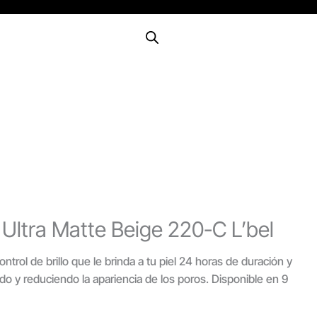
 Ultra Matte Beige 220-C L’bel
ntrol de brillo que le brinda a tu piel 24 horas de duración y
o y reduciendo la apariencia de los poros. Disponible en 9