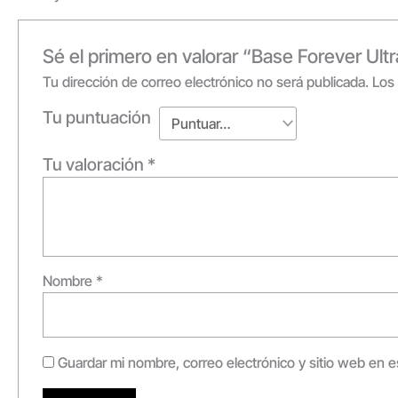
Sé el primero en valorar “Base Forever Ult
Tu dirección de correo electrónico no será publicada.
Los
Tu puntuación
Tu valoración
*
Nombre
*
Guardar mi nombre, correo electrónico y sitio web en 