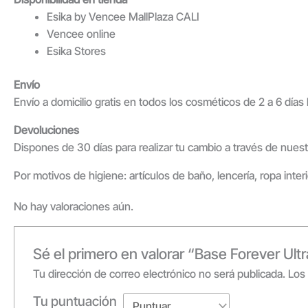
Esika by Vencee MallPlaza CALI
Vencee online
Esika Stores
Envío
Envío a domicilio gratis en todos los cosméticos de 2 a 6 día
Devoluciones
Dispones de 30 días para realizar tu cambio a través de nuest
Por motivos de higiene: artículos de baño, lencería, ropa inte
No hay valoraciones aún.
Sé el primero en valorar “Base Forever Ult
Tu dirección de correo electrónico no será publicada.
Los
Tu puntuación