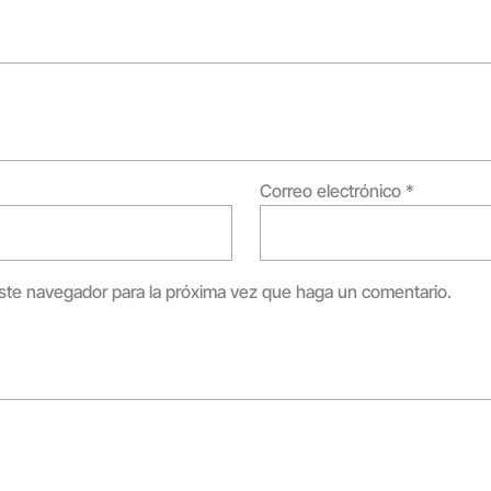
Correo electrónico
*
este navegador para la próxima vez que haga un comentario.