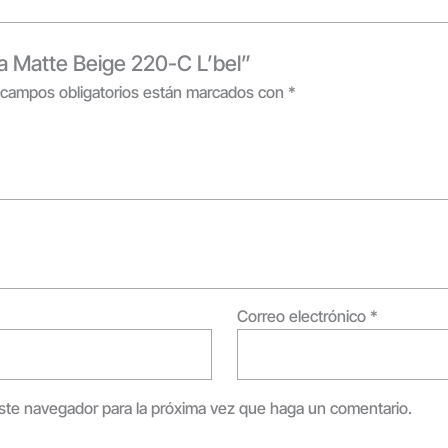
ra Matte Beige 220-C L’bel”
 campos obligatorios están marcados con
*
Correo electrónico
*
este navegador para la próxima vez que haga un comentario.