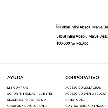
Labial Infini Absolu Malve Delic
$
66,000
IVA INCLUIDO
AYUDA
CORPORATIVO
MIS COMPRAS
ACCESO CONSULTORAS
SOPORTE TIENDAS Y CLIENTES
ACCESO CONVENIO EDUCAT
SEGUIMIENTO DEL PEDIDO
CRÉDITO ADDI
CAMBIOS Y DEVOLUCIONES
CONTACTARSE CON NOSOT