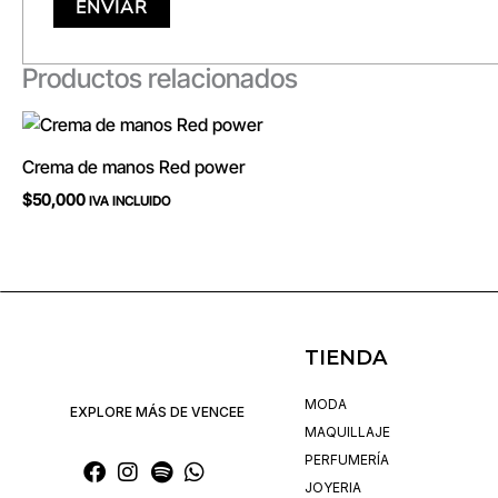
Productos relacionados
Crema de manos Red power
$
50,000
IVA INCLUIDO
TIENDA
MODA
EXPLORE MÁS DE VENCEE
MAQUILLAJE
PERFUMERÍA
JOYERIA