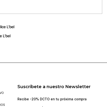
e L’bel
Suscríbete a nuestro Newsletter
IVO
Recibe -20% DCTO en tu próxima compra
ROS