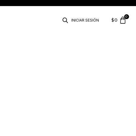
$
0
INICIAR SESIÓN