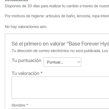
Dispones de 30 días para realizar tu cambio a través de nuest
Por motivos de higiene: artículos de baño, lencería, ropa inte
No hay valoraciones aún.
Sé el primero en valorar “Base Forever 
Tu dirección de correo electrónico no será publicada.
Los
Tu puntuación
Tu valoración
*
Nombre
*