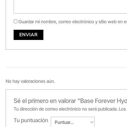
Guardar mi nombre, correo electrónico y sitio web en 
No hay valoraciones aún.
Sé el primero en valorar “Base Forever 
Tu dirección de correo electrónico no será publicada.
Los
Tu puntuación