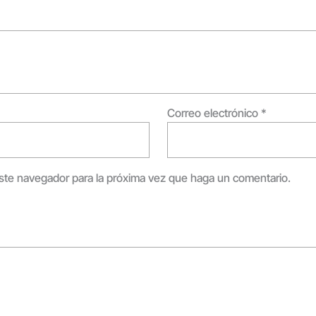
Correo electrónico
*
este navegador para la próxima vez que haga un comentario.