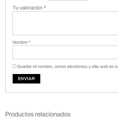
Tu valoración
*
Nombre
*
Guardar mi nombre, correo electrónico y sitio web en 
Productos relacionados