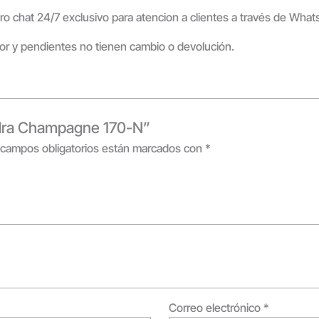
ro chat 24/7 exclusivo para atencion a clientes a través de Wha
rior y pendientes no tienen cambio o devolución.
Hydra Champagne 170-N”
 campos obligatorios están marcados con
*
Correo electrónico
*