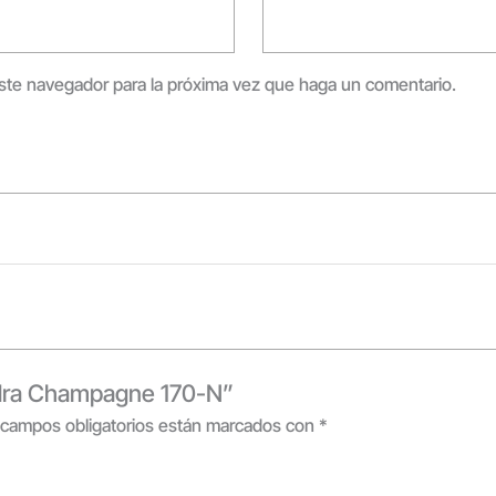
este navegador para la próxima vez que haga un comentario.
Hydra Champagne 170-N”
 campos obligatorios están marcados con
*