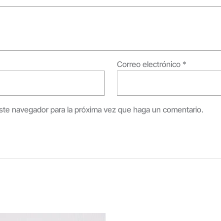
Correo electrónico
*
este navegador para la próxima vez que haga un comentario.