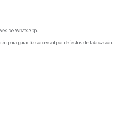
través de WhatsApp.
arán para garantía comercial por defectos de fabricación.