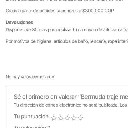
Gratis a partir de pedidos superiores a $300.000 COP
Devoluciones
Dispones de 30 días para realizar tu cambio o devolución a t
Por motivos de higiene: artículos de baño, lencería, ropa inter
No hay valoraciones aún.
Sé el primero en valorar “Bermuda traje 
Tu dirección de correo electrónico no será publicada.
Los
Tu puntuación
Tu valoración
*