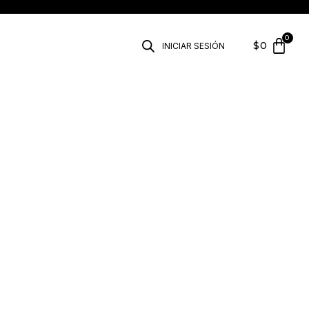
$
0
INICIAR SESIÓN