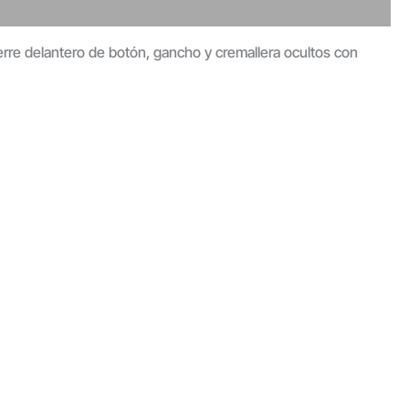
 Cierre delantero de botón, gancho y cremallera ocultos con