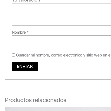
Nombre
*
Guardar mi nombre, correo electrónico y sitio web en 
Productos relacionados