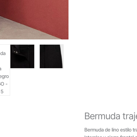
Bermuda tra
Bermuda de lino estilo tr