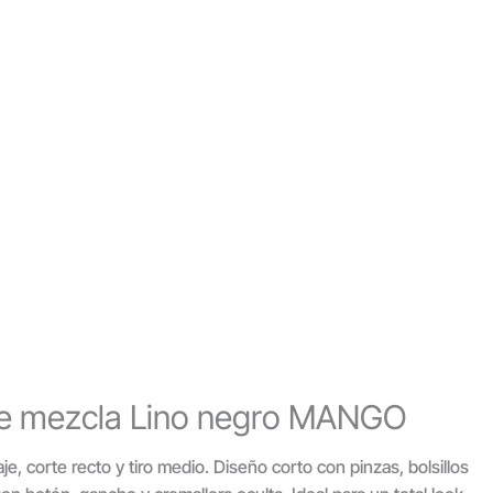
je mezcla Lino negro MANGO
aje, corte recto y tiro medio. Diseño corto con pinzas, bolsillos