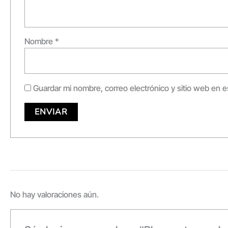
Nombre
*
Guardar mi nombre, correo electrónico y sitio web en 
No hay valoraciones aún.