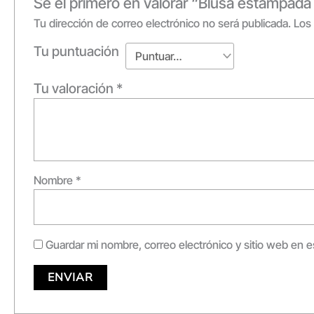
Sé el primero en valorar “Blusa estampad
Tu dirección de correo electrónico no será publicada.
Los
Tu puntuación
Tu valoración
*
Nombre
*
Guardar mi nombre, correo electrónico y sitio web en 