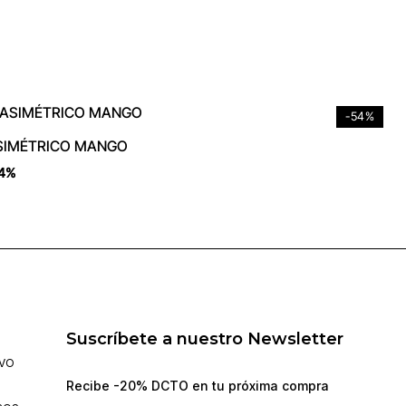
-54%
SIMÉTRICO MANGO
4%
Suscríbete a nuestro Newsletter
IVO
Recibe -20% DCTO en tu próxima compra