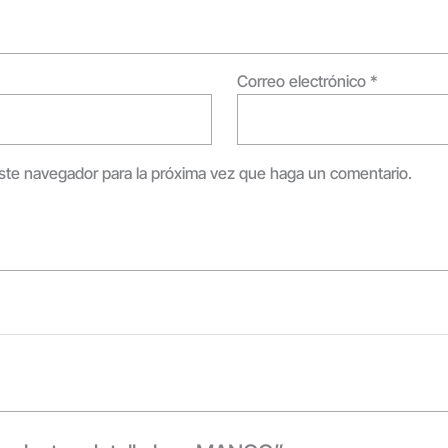
Correo electrónico
*
este navegador para la próxima vez que haga un comentario.