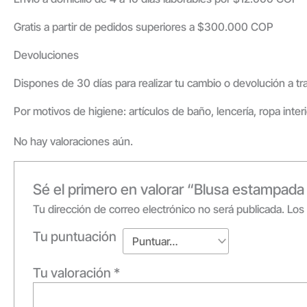
Gratis a partir de pedidos superiores a $300.000 COP
Devoluciones
Dispones de 30 días para realizar tu cambio o devolución a t
Por motivos de higiene: artículos de baño, lencería, ropa inter
No hay valoraciones aún.
Sé el primero en valorar “Blusa estampad
Tu dirección de correo electrónico no será publicada.
Los
Tu puntuación
Tu valoración
*