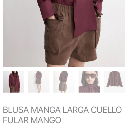
BLUSA MANGA LARGA CUELLO
FULAR MANGO