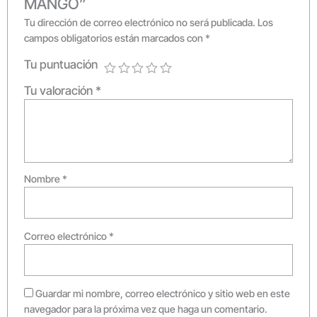
MANGO”
Tu dirección de correo electrónico no será publicada.
Los
campos obligatorios están marcados con
*
Tu puntuación
Tu valoración
*
Nombre
*
Correo electrónico
*
Guardar mi nombre, correo electrónico y sitio web en este
navegador para la próxima vez que haga un comentario.