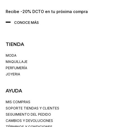
Recibe -20% DCTO en tu próxima compra
CONOCE MÁS
TIENDA
MODA
MAQUILLAJE
PERFUMERÍA
JOYERIA
AYUDA
MIS COMPRAS
SOPORTE TIENDAS Y CLIENTES
SEGUIMIENTO DEL PEDIDO
CAMBIOS Y DEVOLUCIONES
TÉRMINOS Y CONDICIONES