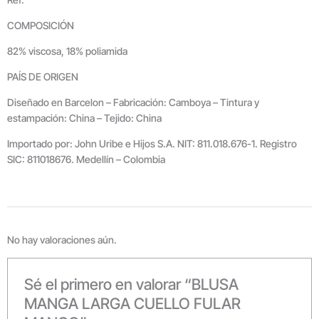
COMPOSICIÓN
82% viscosa, 18% poliamida
PAÍS DE ORIGEN
Diseñado en Barcelon – Fabricación: Camboya – Tintura y
estampación: China – Tejido: China
Importado por: John Uribe e Hijos S.A. NIT: 811.018.676-1. Registro
SIC: 811018676. Medellín – Colombia
No hay valoraciones aún.
Sé el primero en valorar “BLUSA
MANGA LARGA CUELLO FULAR