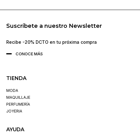
Suscríbete a nuestro Newsletter
Recibe -20% DCTO en tu próxima compra
CONOCE MÁS
TIENDA
MODA
MAQUILLAJE
PERFUMERÍA
JOYERIA
AYUDA