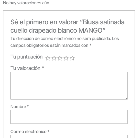
No hay valoraciones aún.
Sé el primero en valorar “Blusa satinada
cuello drapeado blanco MANGO”
Tu dirección de correo electrónico no será publicada.
Los
campos obligatorios están marcados con
*
Tu puntuación
Tu valoración
*
Nombre
*
Correo electrónico
*