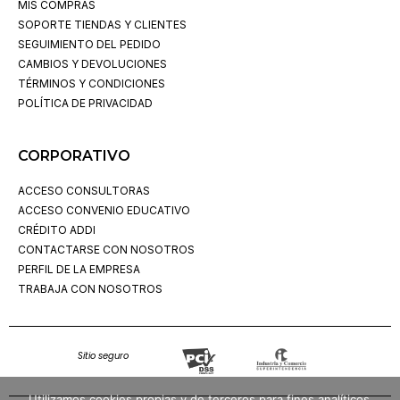
MIS COMPRAS
SOPORTE TIENDAS Y CLIENTES
SEGUIMIENTO DEL PEDIDO
CAMBIOS Y DEVOLUCIONES
TÉRMINOS Y CONDICIONES
POLÍTICA DE PRIVACIDAD
CORPORATIVO
ACCESO CONSULTORAS
ACCESO CONVENIO EDUCATIVO
CRÉDITO ADDI
CONTACTARSE CON NOSOTROS
PERFIL DE LA EMPRESA
TRABAJA CON NOSOTROS
Sitio seguro
Utilizamos cookies propias y de terceros para fines analíticos,