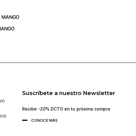
MANGO
Suscríbete a nuestro Newsletter
IVO
Recibe -20% DCTO en tu próxima compra
ROS
CONOCE MÁS