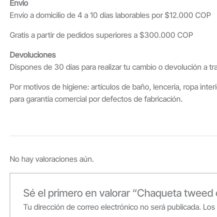
Envío
Envío a domicilio de 4 a 10 días laborables por $12.000 COP
Gratis a partir de pedidos superiores a $300.000 COP
Devoluciones
Dispones de 30 días para realizar tu cambio o devolución a t
Por motivos de higiene: artículos de baño, lencería, ropa inte
para garantía comercial por defectos de fabricación.
No hay valoraciones aún.
Sé el primero en valorar “Chaqueta tweed
Tu dirección de correo electrónico no será publicada.
Los