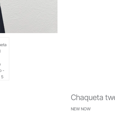
Chaqueta tw
NEW NOW