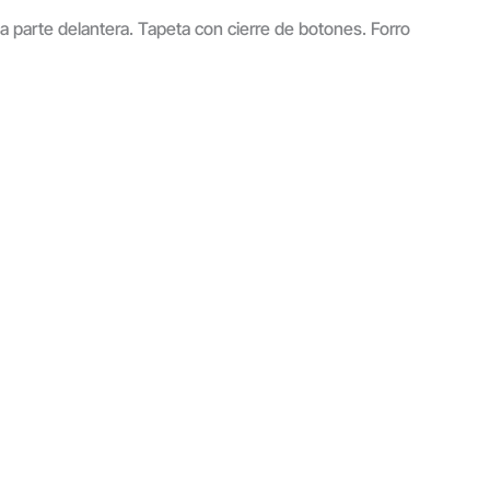
a parte delantera. Tapeta con cierre de botones. Forro