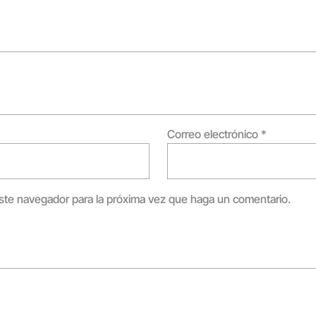
Correo electrónico
*
este navegador para la próxima vez que haga un comentario.