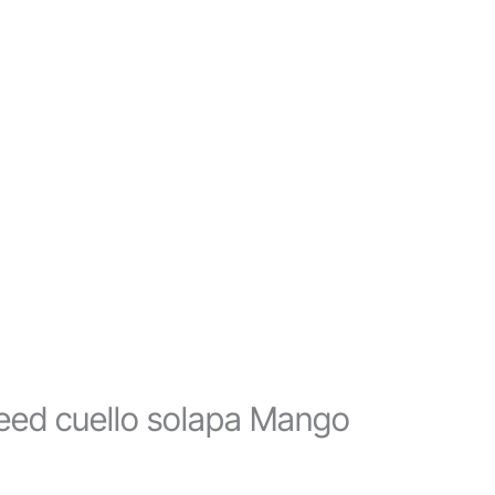
eed cuello solapa Mango