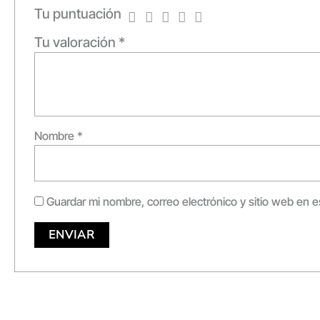
Tu puntuación
Tu valoración
*
Nombre
*
Guardar mi nombre, correo electrónico y sitio web en 