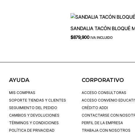
SANDALIA TACÓN BLOQUÉ 
$
879,900
IVA INCLUIDO
AYUDA
CORPORATIVO
MIS COMPRAS
ACCESO CONSULTORAS
SOPORTE TIENDAS Y CLIENTES
ACCESO CONVENIO EDUCAT
SEGUIMIENTO DEL PEDIDO
CRÉDITO ADDI
CAMBIOS Y DEVOLUCIONES
CONTACTARSE CON NOSOT
TÉRMINOS Y CONDICIONES
PERFIL DE LA EMPRESA
POLÍTICA DE PRIVACIDAD
TRABAJA CON NOSOTROS