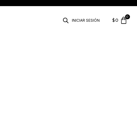
$
0
INICIAR SESIÓN