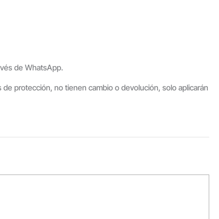
través de WhatsApp.
os de protección, no tienen cambio o devolución, solo aplicarán