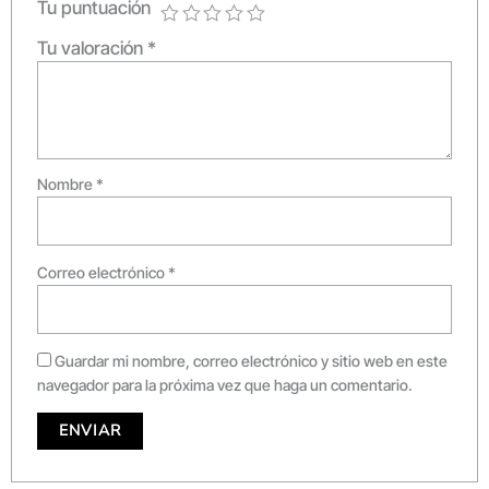
Tu puntuación
Tu valoración
*
Nombre
*
Correo electrónico
*
Guardar mi nombre, correo electrónico y sitio web en este
navegador para la próxima vez que haga un comentario.