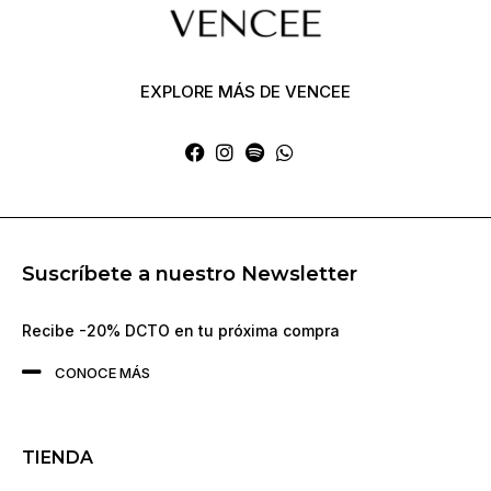
EXPLORE MÁS DE VENCEE
Suscríbete a nuestro Newsletter
Recibe -20% DCTO en tu próxima compra
CONOCE MÁS
TIENDA