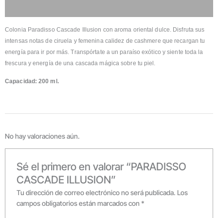
Valoraciones
Colonia Paradisso Cascade Illusion con aroma oriental dulce. Disfruta sus
intensas notas de ciruela y femenina calidez de cashmere que recargan tu
energía para ir por más. Transpórtate a un paraíso exótico y siente toda la
frescura y energía de una cascada mágica sobre tu piel.
Capacidad: 200 ml.
No hay valoraciones aún.
Sé el primero en valorar “PARADISSO
CASCADE ILLUSION”
Tu dirección de correo electrónico no será publicada.
Los
campos obligatorios están marcados con
*