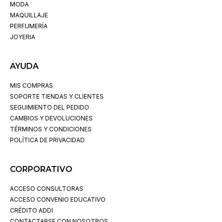
MODA
MAQUILLAJE
PERFUMERÍA
JOYERIA
AYUDA
MIS COMPRAS
SOPORTE TIENDAS Y CLIENTES
SEGUIMIENTO DEL PEDIDO
CAMBIOS Y DEVOLUCIONES
TÉRMINOS Y CONDICIONES
POLÍTICA DE PRIVACIDAD
CORPORATIVO
ACCESO CONSULTORAS
ACCESO CONVENIO EDUCATIVO
CRÉDITO ADDI
CONTACTARSE CON NOSOTROS