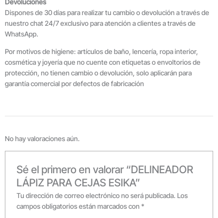
Devoluciones
Dispones de 30 días para realizar tu cambio o devolución a través de
nuestro chat 24/7 exclusivo para atención a clientes a través de
WhatsApp.
Por motivos de higiene: artículos de baño, lencería, ropa interior,
cosmética y joyería que no cuente con etiquetas o envoltorios de
protección, no tienen cambio o devolución, solo aplicarán para
garantía comercial por defectos de fabricación
No hay valoraciones aún.
Sé el primero en valorar “DELINEADOR
LÁPIZ PARA CEJAS ESIKA”
Tu dirección de correo electrónico no será publicada.
Los
campos obligatorios están marcados con
*