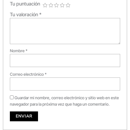
Tu puntuación
Tu valoración
*
Nombre
*
Correo electrónico
*
Guardar mi nombre, correo electrónico y sitio web en este
navegador para la próxima vez que haga un comentario.