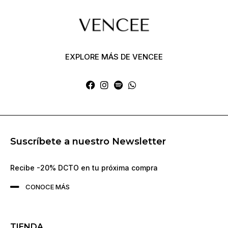
EXPLORE MÁS DE VENCEE
Suscríbete a nuestro Newsletter
Recibe -20% DCTO en tu próxima compra
CONOCE MÁS
TIENDA