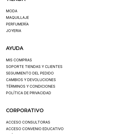
MODA
MAQUILLAJE
PERFUMERÍA
JOYERIA
AYUDA
MIS COMPRAS
SOPORTE TIENDAS Y CLIENTES
SEGUIMIENTO DEL PEDIDO
CAMBIOS Y DEVOLUCIONES
TÉRMINOS Y CONDICIONES
POLÍTICA DE PRIVACIDAD
CORPORATIVO
ACCESO CONSULTORAS
ACCESO CONVENIO EDUCATIVO