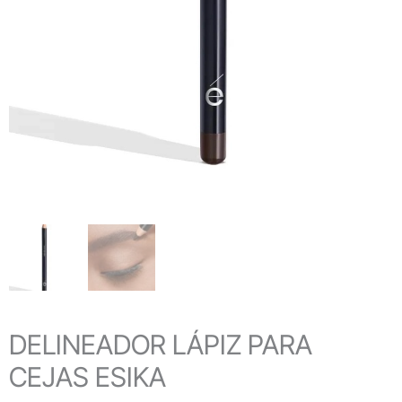
DELINEADOR LÁPIZ PARA
CEJAS ESIKA