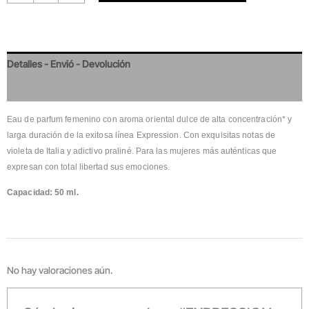
Detalles - Envió - Devolución
Valoraciones
Eau de parfum femenino con aroma oriental dulce de alta concentración* y
larga duración de la exitosa línea Expression. Con exquisitas notas de
violeta de Italia y adictivo praliné. Para las mujeres más auténticas que
expresan con total libertad sus emociones.
Capacidad: 50 ml.
No hay valoraciones aún.