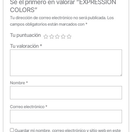
Sé el primero en valorar “EXPRESSION
COLORS”
Tu dirección de correo electrónico no será publicada.
Los
campos obligatorios están marcados con
*
Tu puntuación
Tu valoración
*
Nombre
*
Correo electrónico
*
Guardar mi nombre, correo electrónico y sitio web en este