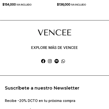
$
154,000
$
136,000
IVA INCLUIDO
IVA INCLUIDO
EXPLORE MÁS DE VENCEE
Suscríbete a nuestro Newsletter
Recibe -20% DCTO en tu próxima compra