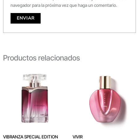
navegador para la próxima vez que haga un comentario.
Productos relacionados
VIBRANZA SPECIAL EDITION
VIVIR