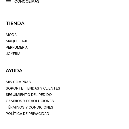
CONOCE MÁS
TIENDA
MODA
MAQUILLAJE
PERFUMERÍA
JOYERIA
AYUDA
MIS COMPRAS
SOPORTE TIENDAS Y CLIENTES
SEGUIMIENTO DEL PEDIDO
CAMBIOS Y DEVOLUCIONES
TÉRMINOS Y CONDICIONES
POLÍTICA DE PRIVACIDAD