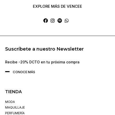
EXPLORE MÁS DE VENCEE
Suscríbete a nuestro Newsletter
Recibe -20% DCTO en tu próxima compra
CONOCE MÁS
TIENDA
MODA
MAQUILLAJE
PERFUMERÍA