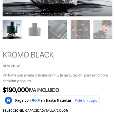
KROMO BLACK
NEW NOW
Perfume con aroma oriental de muy larga duración, para el hombre
decidido y seguro
$
190,000
IVA INCLUIDO