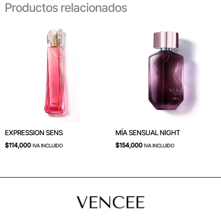
Productos relacionados
EXPRESSION SENS
MÍA SENSUAL NIGHT
$
114,000
$
154,000
IVA INCLUIDO
IVA INCLUIDO