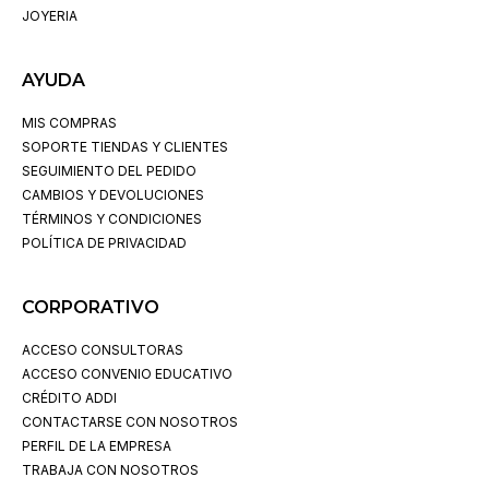
JOYERIA
AYUDA
MIS COMPRAS
SOPORTE TIENDAS Y CLIENTES
SEGUIMIENTO DEL PEDIDO
CAMBIOS Y DEVOLUCIONES
TÉRMINOS Y CONDICIONES
POLÍTICA DE PRIVACIDAD
CORPORATIVO
ACCESO CONSULTORAS
ACCESO CONVENIO EDUCATIVO
CRÉDITO ADDI
CONTACTARSE CON NOSOTROS
PERFIL DE LA EMPRESA
TRABAJA CON NOSOTROS