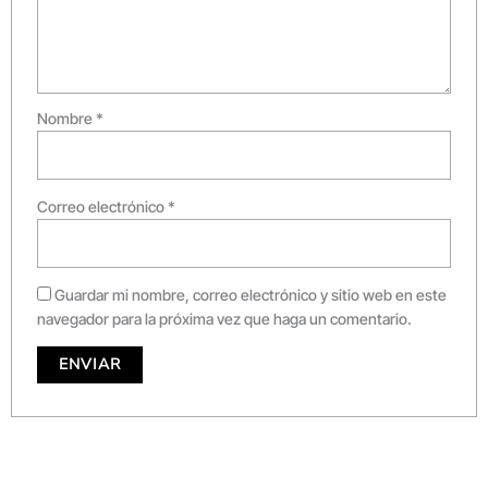
Nombre
*
Correo electrónico
*
Guardar mi nombre, correo electrónico y sitio web en este
navegador para la próxima vez que haga un comentario.