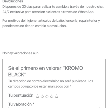
Devoluciones
Dispones de 30 días para realizar tu cambio a través de nuestro chat
24/7 exclusivo para atencion a clientes a través de WhatsApp.
Por motivos de higiene: artículos de baño, lencería, ropa interior y
pendientes no tienen cambio o devolución.
No hay valoraciones aún.
Sé el primero en valorar “KROMO
BLACK”
Tu dirección de correo electrónico no será publicada.
Los
campos obligatorios están marcados con
*
Tu puntuación
Tu valoración
*