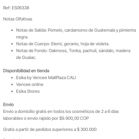
Ref: ES06338
Notas Olfativas
Notas de Salida: Pomelo, cardamomo de Guatemala y pimienta
negra.
Notas de Cuerpo: Elemi, geranio, hoja de violeta.
Notas de Fondo: Oakmoss, Tonka, pachuli, sándalo, madera
de Guaiac.
Disponibilidad en tienda
Esika by Vencee MallPlaza CALI
Vencee online
Esika Stores
Envío
Envío a domicilio gratis en todos los cosméticos de 2 a 6 días
laborables o envío rápido por $9.900,00 COP
Gratis a partir de pedidos superiores a $ 300.000