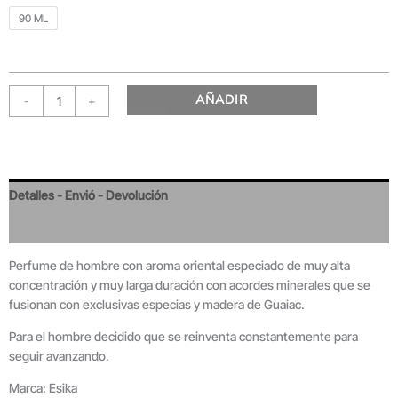
90 ML
AÑADIR
-
+
Detalles - Envió - Devolución
Valoraciones
Perfume de hombre con aroma oriental especiado de muy alta
concentración y muy larga duración con acordes minerales que se
fusionan con exclusivas especias y madera de Guaiac.
Para el hombre decidido que se reinventa constantemente para
seguir avanzando.
Marca: Esika