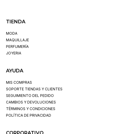
TIENDA
MODA
MAQUILLAJE
PERFUMERÍA
JOYERIA
AYUDA
MIS COMPRAS
SOPORTE TIENDAS Y CLIENTES
SEGUIMIENTO DEL PEDIDO
CAMBIOS Y DEVOLUCIONES
TÉRMINOS Y CONDICIONES
POLÍTICA DE PRIVACIDAD
CORPORATIVO