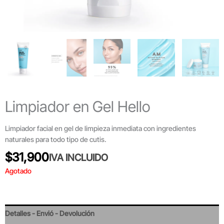
Limpiador en Gel Hello
Limpiador facial en gel de limpieza inmediata con ingredientes
naturales para todo tipo de cutis.
$
31,900
IVA INCLUIDO
Agotado
Detalles - Envió - Devolución