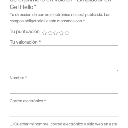
Gel Hello”
Tu dirección de correo electrónico no será publicada.
Los
campos obligatorios están marcados con
*
Tu puntuación
Tu valoración
*
Nombre
*
Correo electrónico
*
Guardar mi nombre, correo electrónico y sitio web en este