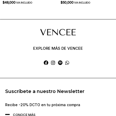
$
48,000
$
50,000
IVA INCLUIDO
IVA INCLUIDO
EXPLORE MÁS DE VENCEE
Suscríbete a nuestro Newsletter
Recibe -20% DCTO en tu próxima compra
CONOCE MÁS