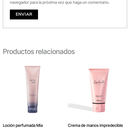
navegador para la próxima vez que haga un comentario.
Productos relacionados
Loción perfumada Mía
Crema de manos impredecible