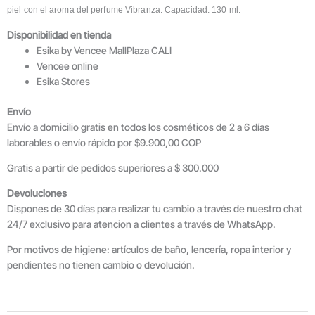
piel con el aroma del perfume Vibranza. Capacidad: 130 ml.
Disponibilidad en tienda
Esika by Vencee MallPlaza CALI
Vencee online
Esika Stores
Envío
Envío a domicilio gratis en todos los cosméticos de 2 a 6 días
laborables o envío rápido por $9.900,00 COP
Gratis a partir de pedidos superiores a $ 300.000
Devoluciones
Dispones de 30 días para realizar tu cambio a través de nuestro chat
24/7 exclusivo para atencion a clientes a través de WhatsApp.
Por motivos de higiene: artículos de baño, lencería, ropa interior y
pendientes no tienen cambio o devolución.