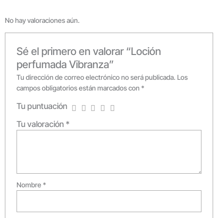
No hay valoraciones aún.
Sé el primero en valorar “Loción
perfumada Vibranza”
Tu dirección de correo electrónico no será publicada.
Los
campos obligatorios están marcados con
*
Tu puntuación
Tu valoración
*
Nombre
*