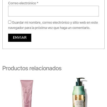
Correo electrónico
*
Guardar mi nombre, correo electrónico y sitio web en este
navegador para la próxima vez que haga un comentario.
Productos relacionados