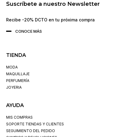
Suscríbete a nuestro Newsletter
Recibe -20% DCTO en tu próxima compra
CONOCE MÁS
TIENDA
MODA
MAQUILLAJE
PERFUMERÍA
JOYERIA
AYUDA
MIS COMPRAS
SOPORTE TIENDAS Y CLIENTES
SEGUIMIENTO DEL PEDIDO