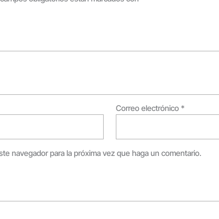
Correo electrónico
*
este navegador para la próxima vez que haga un comentario.