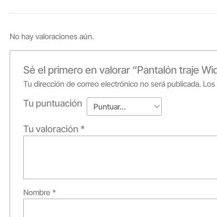
No hay valoraciones aún.
Sé el primero en valorar “Pantalón traje W
Tu dirección de correo electrónico no será publicada.
Los
Tu puntuación
Tu valoración
*
Nombre
*