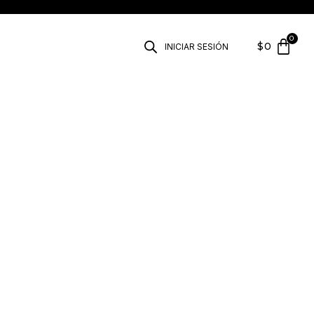
$
0
INICIAR SESIÓN