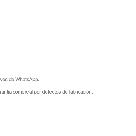
través de WhatsApp.
arantía comercial por defectos de fabricación.