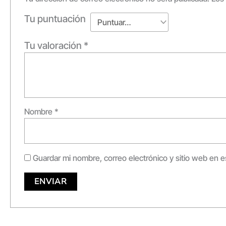
Tu puntuación
Tu valoración
*
Nombre
*
Guardar mi nombre, correo electrónico y sitio web en 