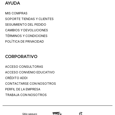
AYUDA
MIS COMPRAS
SOPORTE TIENDAS Y CLIENTES
SEGUIMIENTO DEL PEDIDO
CAMBIOS Y DEVOLUCIONES
TÉRMINOS Y CONDICIONES
POLÍTICA DE PRIVACIDAD
CORPORATIVO
ACCESO CONSULTORAS
ACCESO CONVENIO EDUCATIVO
CRÉDITO ADDI
CONTACTARSE CON NOSOTROS
PERFIL DE LA EMPRESA
TRABAJA CON NOSOTROS
Sitio seguro