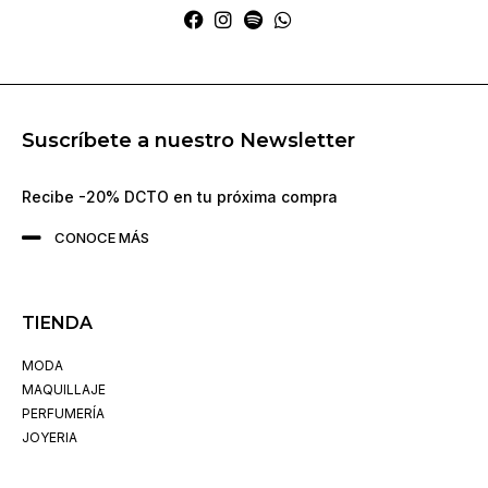
Suscríbete a nuestro Newsletter
Recibe -20% DCTO en tu próxima compra
CONOCE MÁS
TIENDA
MODA
MAQUILLAJE
PERFUMERÍA
JOYERIA