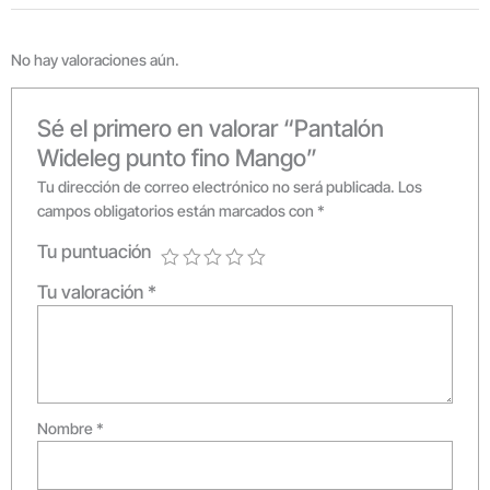
No hay valoraciones aún.
Sé el primero en valorar “Pantalón
Wideleg punto fino Mango”
Tu dirección de correo electrónico no será publicada.
Los
campos obligatorios están marcados con
*
Tu puntuación
Tu valoración
*
Nombre
*