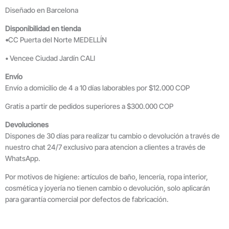
Diseñado en Barcelona
Disponibilidad en tienda
•
CC Puerta del Norte MEDELLÍN
• Vencee Ciudad Jardín CALI
Envío
Envío a domicilio de 4 a 10 días laborables por $12.000 COP
Gratis a partir de pedidos superiores a $300.000 COP
Devoluciones
Dispones de 30 días para realizar tu cambio o devolución a través de
nuestro chat 24/7 exclusivo para atencion a clientes a través de
WhatsApp.
Por motivos de higiene: artículos de baño, lencería, ropa interior,
cosmética y joyería no tienen cambio o devolución, solo aplicarán
para garantía comercial por defectos de fabricación.