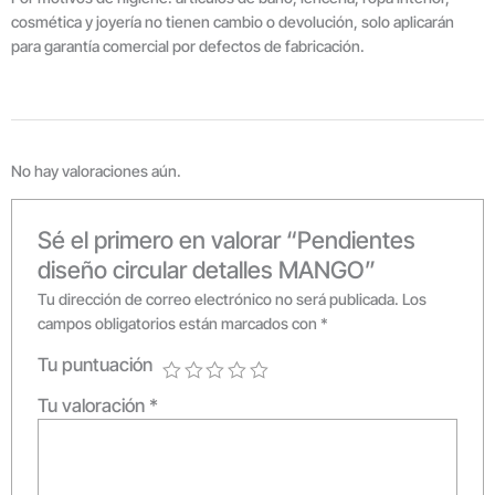
cosmética y joyería no tienen cambio o devolución, solo aplicarán
para garantía comercial por defectos de fabricación.
No hay valoraciones aún.
Sé el primero en valorar “Pendientes
diseño circular detalles MANGO”
Tu dirección de correo electrónico no será publicada.
Los
campos obligatorios están marcados con
*
Tu puntuación
Tu valoración
*