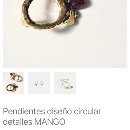
Pendientes diseño circular
detalles MANGO