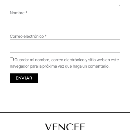
Nombre
*
Correo electrónico
*
Guardar mi nombre, correo electrónico y sitio web en este
navegador para la próxima vez que haga un comentario.