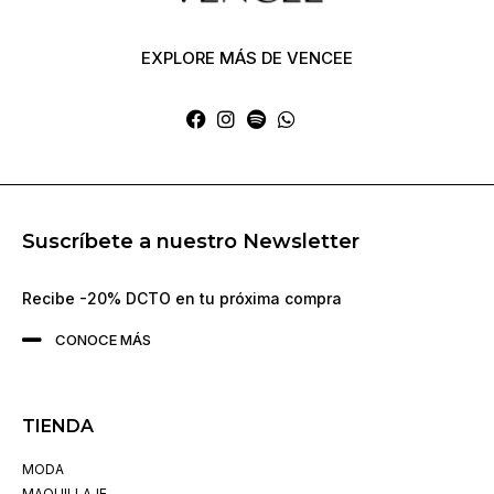
EXPLORE MÁS DE VENCEE
Suscríbete a nuestro Newsletter
Recibe -20% DCTO en tu próxima compra
CONOCE MÁS
TIENDA
MODA
MAQUILLAJE