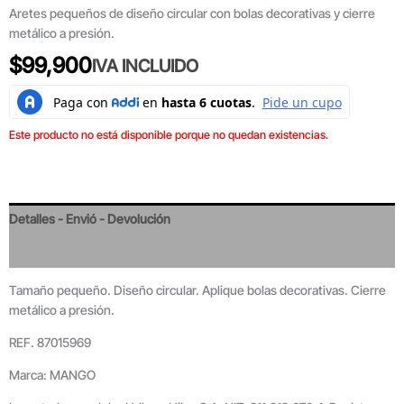
Aretes pequeños de diseño circular con bolas decorativas y cierre
metálico a presión.
$
99,900
IVA INCLUIDO
Este producto no está disponible porque no quedan existencias.
Detalles - Envió - Devolución
Valoraciones
Tamaño pequeño. Diseño circular. Aplique bolas decorativas. Cierre
metálico a presión.
REF. 87015969
Marca: MANGO