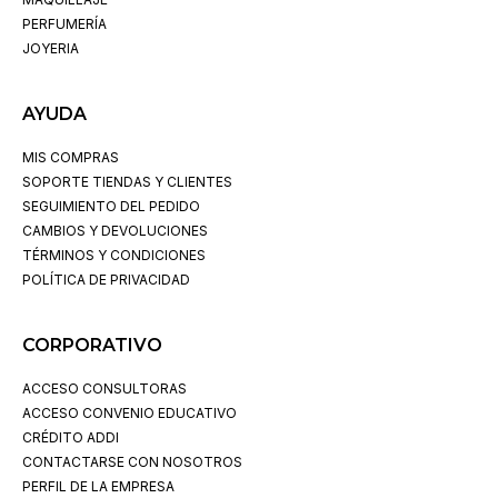
PERFUMERÍA
JOYERIA
AYUDA
MIS COMPRAS
SOPORTE TIENDAS Y CLIENTES
SEGUIMIENTO DEL PEDIDO
CAMBIOS Y DEVOLUCIONES
TÉRMINOS Y CONDICIONES
POLÍTICA DE PRIVACIDAD
CORPORATIVO
ACCESO CONSULTORAS
ACCESO CONVENIO EDUCATIVO
CRÉDITO ADDI
CONTACTARSE CON NOSOTROS
PERFIL DE LA EMPRESA