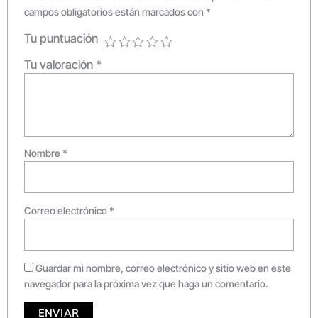
campos obligatorios están marcados con
*
Tu puntuación
Tu valoración
*
Nombre
*
Correo electrónico
*
Guardar mi nombre, correo electrónico y sitio web en este
navegador para la próxima vez que haga un comentario.