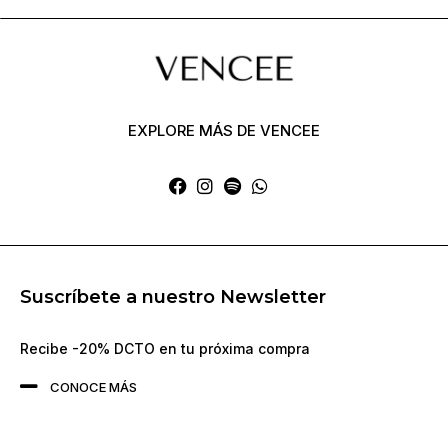
EXPLORE MÁS DE VENCEE
Suscríbete a nuestro Newsletter
Recibe -20% DCTO en tu próxima compra
CONOCE MÁS