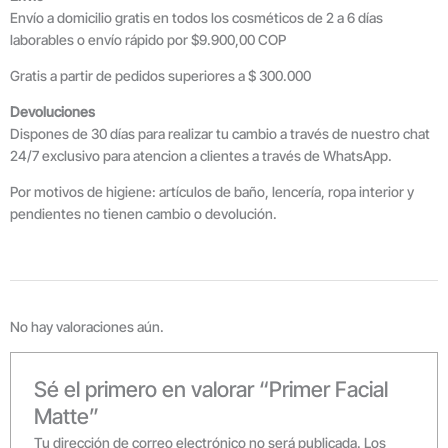
Envío a domicilio gratis en todos los cosméticos de 2 a 6 días
laborables o envío rápido por $9.900,00 COP
Gratis a partir de pedidos superiores a $ 300.000
Devoluciones
Dispones de 30 días para realizar tu cambio a través de nuestro chat
24/7 exclusivo para atencion a clientes a través de WhatsApp.
Por motivos de higiene: artículos de baño, lencería, ropa interior y
pendientes no tienen cambio o devolución.
No hay valoraciones aún.
Sé el primero en valorar “Primer Facial
Matte”
Tu dirección de correo electrónico no será publicada.
Los