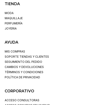
TIENDA
MODA
MAQUILLAJE
PERFUMERÍA
JOYERIA
AYUDA
MIS COMPRAS
SOPORTE TIENDAS Y CLIENTES
SEGUIMIENTO DEL PEDIDO
CAMBIOS Y DEVOLUCIONES
TÉRMINOS Y CONDICIONES
POLÍTICA DE PRIVACIDAD
CORPORATIVO
ACCESO CONSULTORAS