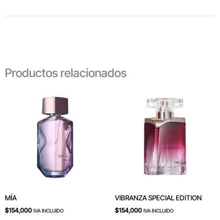
Productos relacionados
MÍA
VIBRANZA SPECIAL EDITION
$
154,000
$
154,000
IVA INCLUIDO
IVA INCLUIDO