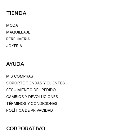
TIENDA
MODA
MAQUILLAJE
PERFUMERÍA
JOYERIA
AYUDA
MIS COMPRAS
SOPORTE TIENDAS Y CLIENTES
SEGUIMIENTO DEL PEDIDO
CAMBIOS Y DEVOLUCIONES
TÉRMINOS Y CONDICIONES
POLÍTICA DE PRIVACIDAD
CORPORATIVO