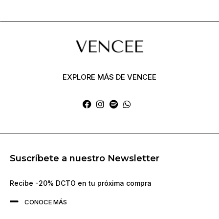
EXPLORE MÁS DE VENCEE
Suscríbete a nuestro Newsletter
Recibe -20% DCTO en tu próxima compra
CONOCE MÁS