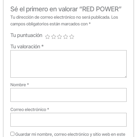
Sé el primero en valorar “RED POWER”
Tu dirección de correo electrónico no será publicada.
Los
campos obligatorios están marcados con
*
Tu puntuación
Tu valoración
*
Nombre
*
Correo electrónico
*
Guardar mi nombre, correo electrónico y sitio web en este