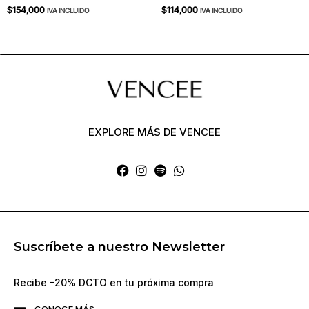
$
154,000
$
114,000
IVA INCLUIDO
IVA INCLUIDO
EXPLORE MÁS DE VENCEE
Suscríbete a nuestro Newsletter
Recibe -20% DCTO en tu próxima compra
CONOCE MÁS