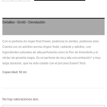
Detalles - Envió - Devolución
Valoraciones
Con el perfume de mujer Red Power, poderosa te sientes, poderosa eres.
Cuenta con un adictivo aroma chypre frutal, radiante y adictivo, con
ingredientes naturales de alta perfumería como la Flor de Immortelle y el
néctar de grosella negra. Es un perfume de muy alta concentración* y muy
larga duración, que ha sido creado con el proceso Essent Tech.
Capacidad: 50 ml.
No hay valoraciones aún.