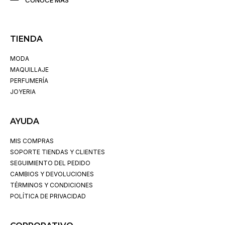
TIENDA
MODA
MAQUILLAJE
PERFUMERÍA
JOYERIA
AYUDA
MIS COMPRAS
SOPORTE TIENDAS Y CLIENTES
SEGUIMIENTO DEL PEDIDO
CAMBIOS Y DEVOLUCIONES
TÉRMINOS Y CONDICIONES
POLÍTICA DE PRIVACIDAD