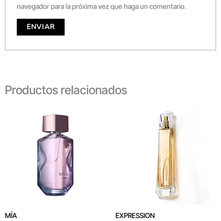
navegador para la próxima vez que haga un comentario.
Productos relacionados
MÍA
EXPRESSION