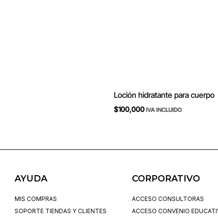
Loción hidratante para cuerpo
$
100,000
IVA INCLUIDO
AYUDA
CORPORATIVO
MIS COMPRAS
ACCESO CONSULTORAS
SOPORTE TIENDAS Y CLIENTES
ACCESO CONVENIO EDUCAT