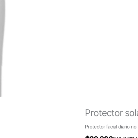
Protector sol
Protector facial diario no