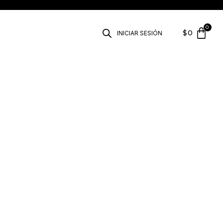
$
0
INICIAR SESIÓN