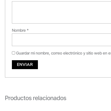
Nombre
*
Guardar mi nombre, correo electrónico y sitio web en 
Productos relacionados