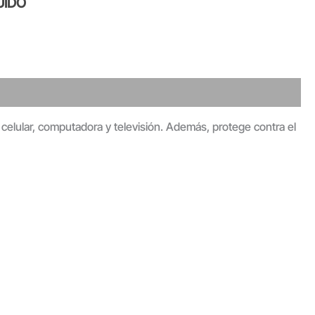
UIDO
 celular, computadora y televisión. Además, protege contra el