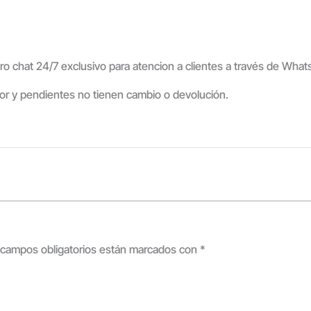
ro chat 24/7 exclusivo para atencion a clientes a través de Wha
rior y pendientes no tienen cambio o devolución.
 campos obligatorios están marcados con
*