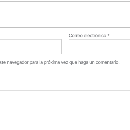
Correo electrónico
*
este navegador para la próxima vez que haga un comentario.