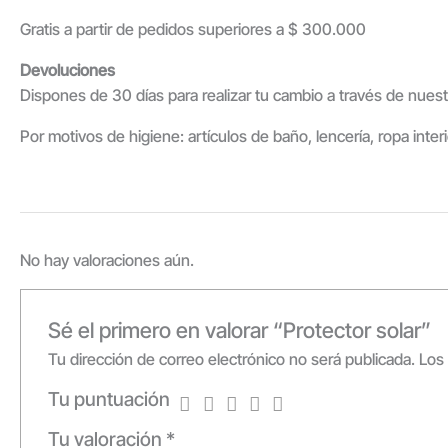
Gratis a partir de pedidos superiores a $ 300.000
Devoluciones
Dispones de 30 días para realizar tu cambio a través de nuest
Por motivos de higiene: artículos de baño, lencería, ropa inte
No hay valoraciones aún.
Sé el primero en valorar “Protector solar”
Tu dirección de correo electrónico no será publicada.
Los
Tu puntuación
Tu valoración
*