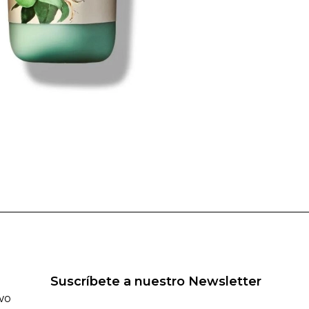
Suscríbete a nuestro Newsletter
IVO