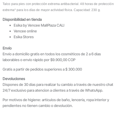
Talco para pies con protección extrema antibacterial. 48 horas de protección
extrema* para los días de mayor actividad física. Capacidad: 230 g.
Disponibilidad en tienda
Esika by Vencee MallPlaza CALI
Vencee online
Esika Stores
Envío
Envío a domicilio gratis en todos los cosméticos de 2 a 6 días
laborables o envío rápido por $9.900,00 COP
Gratis a partir de pedidos superiores a $ 300.000
Devoluciones
Dispones de 30 días para realizar tu cambio a través de nuestro chat
24/7 exclusivo para atencion a clientes a través de WhatsApp.
Por motivos de higiene: artículos de baño, lencería, ropa interior y
pendientes no tienen cambio o devolución.