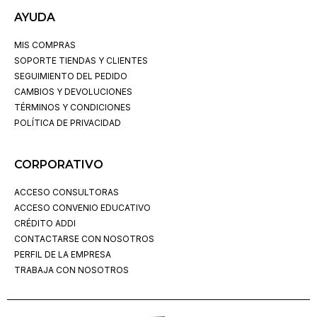
AYUDA
MIS COMPRAS
SOPORTE TIENDAS Y CLIENTES
SEGUIMIENTO DEL PEDIDO
CAMBIOS Y DEVOLUCIONES
TÉRMINOS Y CONDICIONES
POLÍTICA DE PRIVACIDAD
CORPORATIVO
ACCESO CONSULTORAS
ACCESO CONVENIO EDUCATIVO
CRÉDITO ADDI
CONTACTARSE CON NOSOTROS
PERFIL DE LA EMPRESA
TRABAJA CON NOSOTROS