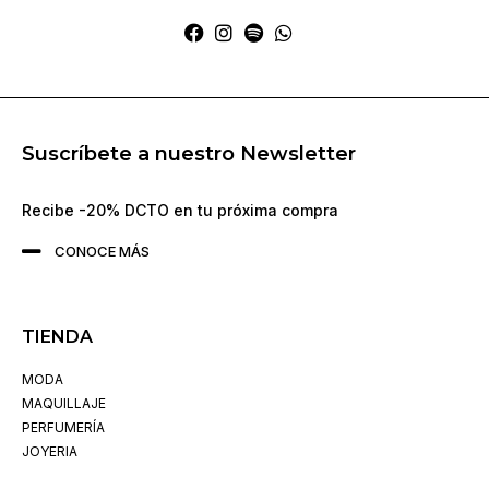
Suscríbete a nuestro Newsletter
Recibe -20% DCTO en tu próxima compra
CONOCE MÁS
TIENDA
MODA
MAQUILLAJE
PERFUMERÍA
JOYERIA