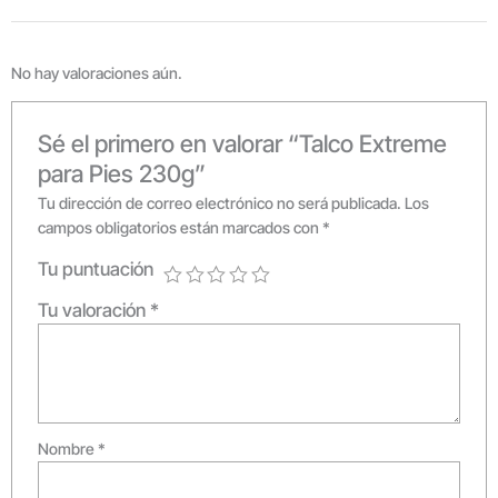
No hay valoraciones aún.
Sé el primero en valorar “Talco Extreme
para Pies 230g”
Tu dirección de correo electrónico no será publicada.
Los
campos obligatorios están marcados con
*
Tu puntuación
Tu valoración
*
Nombre
*