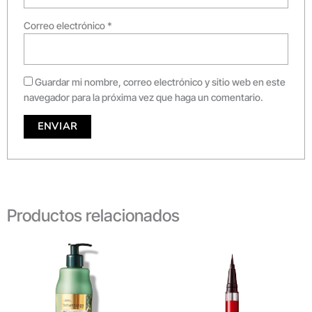
Correo electrónico
*
Guardar mi nombre, correo electrónico y sitio web en este
navegador para la próxima vez que haga un comentario.
Productos relacionados