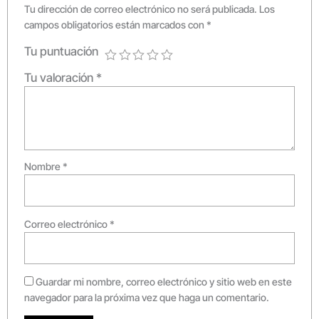
Tu dirección de correo electrónico no será publicada.
Los
campos obligatorios están marcados con
*
Tu puntuación
Tu valoración
*
Nombre
*
Correo electrónico
*
Guardar mi nombre, correo electrónico y sitio web en este
navegador para la próxima vez que haga un comentario.