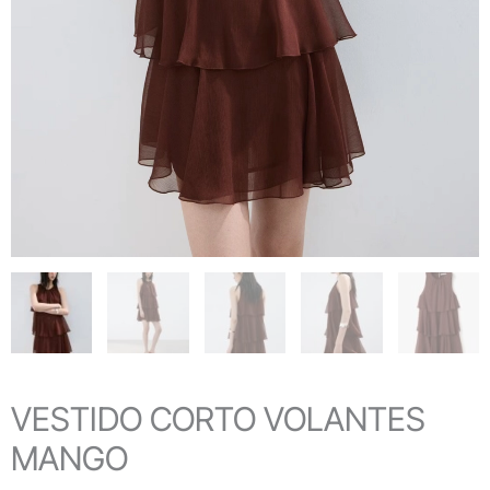
VESTIDO CORTO VOLANTES
MANGO