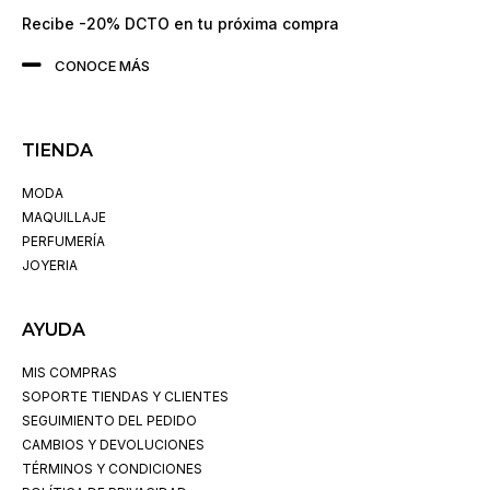
Recibe -20% DCTO en tu próxima compra
CONOCE MÁS
TIENDA
MODA
MAQUILLAJE
PERFUMERÍA
JOYERIA
AYUDA
MIS COMPRAS
SOPORTE TIENDAS Y CLIENTES
SEGUIMIENTO DEL PEDIDO
CAMBIOS Y DEVOLUCIONES
TÉRMINOS Y CONDICIONES