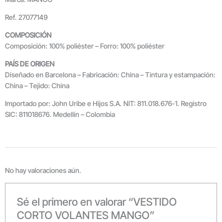
Ref. 27077149
COMPOSICIÓN
Composición: 100% poliéster – Forro: 100% poliéster
PAÍS DE ORIGEN
Diseñado en Barcelona – Fabricación: China – Tintura y estampación:
China – Tejido: China
Importado por: John Uribe e Hijos S.A. NIT: 811.018.676-1. Registro
SIC: 811018676. Medellín – Colombia
No hay valoraciones aún.
Sé el primero en valorar “VESTIDO
CORTO VOLANTES MANGO”