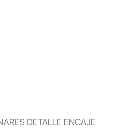
NARES DETALLE ENCAJE