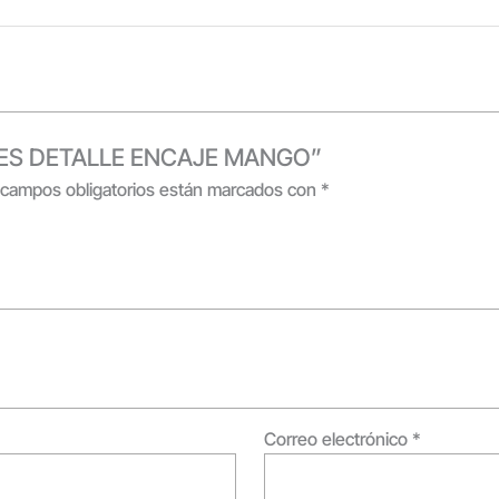
NARES DETALLE ENCAJE MANGO”
 campos obligatorios están marcados con
*
Correo electrónico
*