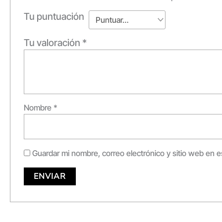
Tu puntuación
Tu valoración
*
Nombre
*
Guardar mi nombre, correo electrónico y sitio web en 