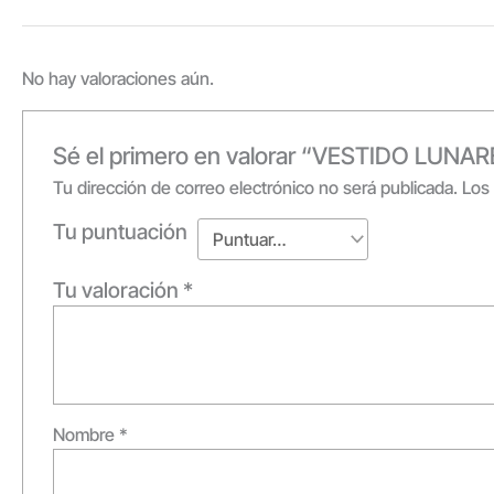
No hay valoraciones aún.
Sé el primero en valorar “VESTIDO LU
Tu dirección de correo electrónico no será publicada.
Los
Tu puntuación
Tu valoración
*
Nombre
*