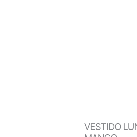
VESTIDO LU