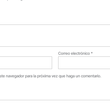
Correo electrónico
*
este navegador para la próxima vez que haga un comentario.