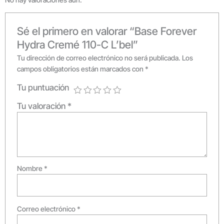
Sé el primero en valorar “Base Forever
Hydra Cremé 110-C L’bel”
Tu dirección de correo electrónico no será publicada.
Los
campos obligatorios están marcados con
*
Tu puntuación
Tu valoración
*
Nombre
*
Correo electrónico
*