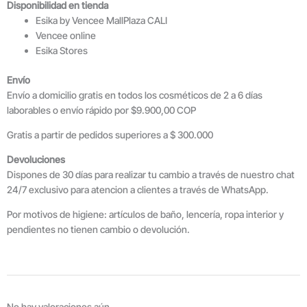
Disponibilidad en tienda
Esika by Vencee MallPlaza CALI
Vencee online
Esika Stores
Envío
Envío a domicilio gratis en todos los cosméticos de 2 a 6 días
laborables o envío rápido por $9.900,00 COP
Gratis a partir de pedidos superiores a $ 300.000
Devoluciones
Dispones de 30 días para realizar tu cambio a través de nuestro chat
24/7 exclusivo para atencion a clientes a través de WhatsApp.
Por motivos de higiene: artículos de baño, lencería, ropa interior y
pendientes no tienen cambio o devolución.
No hay valoraciones aún.