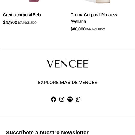
Crema corporal Bela
Crema Corporal Ritualeza
Avellana
$
47,900
IVA INCLUIDO
$
80,000
IVA INCLUIDO
EXPLORE MÁS DE VENCEE
Suscríbete a nuestro Newsletter