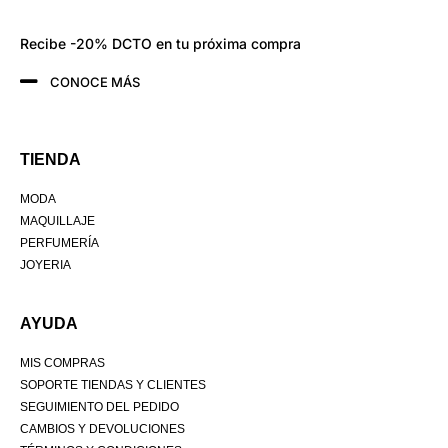
Recibe -20% DCTO en tu próxima compra
CONOCE MÁS
TIENDA
MODA
MAQUILLAJE
PERFUMERÍA
JOYERIA
AYUDA
MIS COMPRAS
SOPORTE TIENDAS Y CLIENTES
SEGUIMIENTO DEL PEDIDO
CAMBIOS Y DEVOLUCIONES