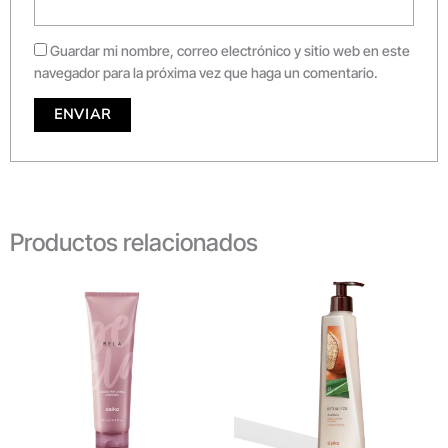
Guardar mi nombre, correo electrónico y sitio web en este
navegador para la próxima vez que haga un comentario.
Productos relacionados