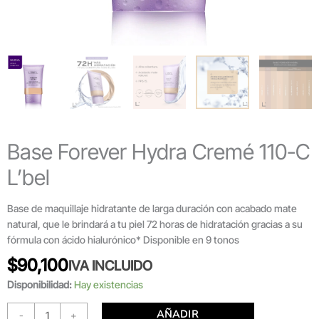
Base Forever Hydra Cremé 110-C
L’bel
Base de maquillaje hidratante de larga duración con acabado mate
natural, que le brindará a tu piel 72 horas de hidratación gracias a su
fórmula con ácido hialurónico* Disponible en 9 tonos
$
90,100
IVA INCLUIDO
Disponibilidad:
Hay existencias
AÑADIR
-
+