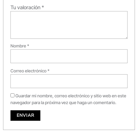
Tu valoración
*
Nombre
*
Correo electrónico
*
Guardar mi nombre, correo electrónico y sitio web en este
navegador para la próxima vez que haga un comentario.