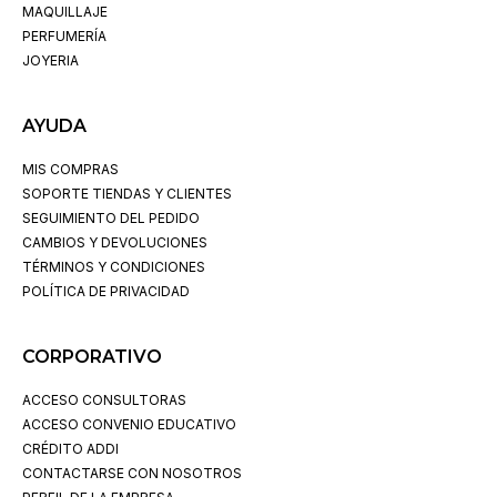
MAQUILLAJE
PERFUMERÍA
JOYERIA
AYUDA
MIS COMPRAS
SOPORTE TIENDAS Y CLIENTES
SEGUIMIENTO DEL PEDIDO
CAMBIOS Y DEVOLUCIONES
TÉRMINOS Y CONDICIONES
POLÍTICA DE PRIVACIDAD
CORPORATIVO
ACCESO CONSULTORAS
ACCESO CONVENIO EDUCATIVO
CRÉDITO ADDI
CONTACTARSE CON NOSOTROS