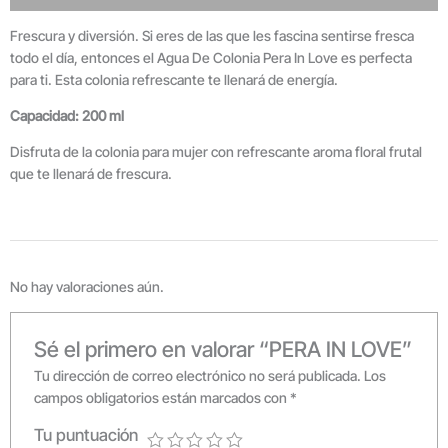
Frescura y diversión. Si eres de las que les fascina sentirse fresca
todo el día, entonces el Agua De Colonia Pera In Love es perfecta
para ti. Esta colonia refrescante te llenará de energía.
Capacidad: 200 ml
Disfruta de la colonia para mujer con refrescante aroma floral frutal
que te llenará de frescura.
No hay valoraciones aún.
Sé el primero en valorar “PERA IN LOVE”
Tu dirección de correo electrónico no será publicada.
Los
campos obligatorios están marcados con
*
Tu puntuación