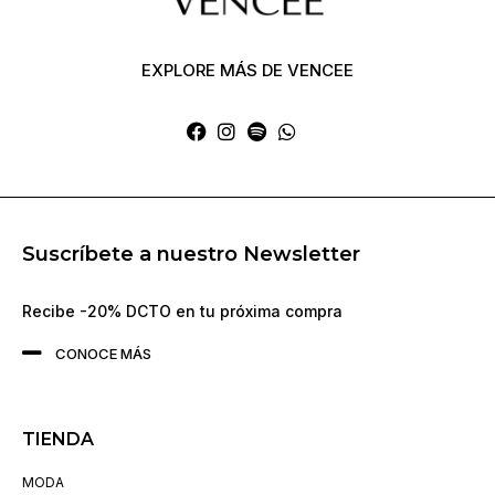
EXPLORE MÁS DE VENCEE
Suscríbete a nuestro Newsletter
Recibe -20% DCTO en tu próxima compra
CONOCE MÁS
TIENDA
MODA