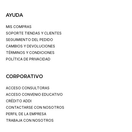
AYUDA
MIS COMPRAS
SOPORTE TIENDAS Y CLIENTES
SEGUIMIENTO DEL PEDIDO
CAMBIOS Y DEVOLUCIONES
TÉRMINOS Y CONDICIONES
POLÍTICA DE PRIVACIDAD
CORPORATIVO
ACCESO CONSULTORAS
ACCESO CONVENIO EDUCATIVO
CRÉDITO ADDI
CONTACTARSE CON NOSOTROS
PERFIL DE LA EMPRESA
TRABAJA CON NOSOTROS