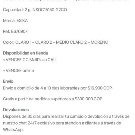
Capacidad: 2 g. NSOC15150-22CO
Marca: ESIKA
Ref. ES76907
Color: CLARO 1 – CLARO 2 – MEDIO CLARO 2 – MORENO
Disponibilidad en tienda
• VENCEE CC MallPlaza CALI
• VENCEE online
Envío
Envío a domicilio de 4 a 10 días laborables por $16.900 COP
Gratis a partir de pedidos superiores a $300.000 COP
Devoluciones
Dispones de 30 días para realizar tu cambio o devolución a través de
nuestro chat 24/7 exclusivo para atencion a clientes a través de
WhatsApp.