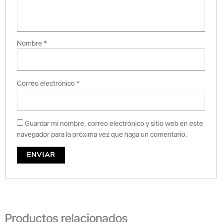
Nombre
*
Correo electrónico
*
Guardar mi nombre, correo electrónico y sitio web en este
navegador para la próxima vez que haga un comentario.
Productos relacionados