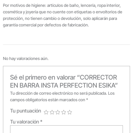
Por motivos de higiene: artículos de baño, lencería, ropa interior,
cosmética y joyería que no cuente con etiquetas o envoltorios de
protección, no tienen cambio o devolución, solo aplicarán para
garantía comercial por defectos de fabricación.
No hay valoraciones aún.
Sé el primero en valorar “CORRECTOR
EN BARRA INSTA PERFECTION ESIKA”
Tu dirección de correo electrónico no será publicada.
Los
campos obligatorios están marcados con
*
Tu puntuación
Tu valoración
*