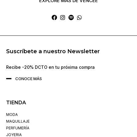
EXPLORE MÁS DE VENCEE
Suscríbete a nuestro Newsletter
Recibe -20% DCTO en tu próxima compra
CONOCE MÁS
TIENDA
MODA
MAQUILLAJE
PERFUMERÍA
JOYERIA