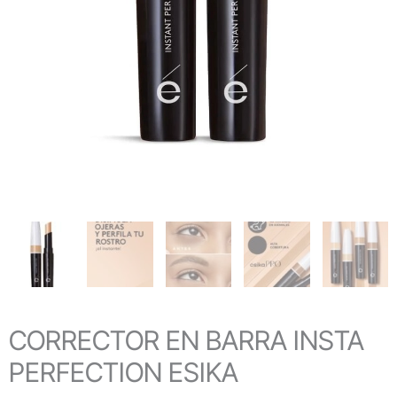
CORRECTOR EN BARRA INSTA
PERFECTION ESIKA