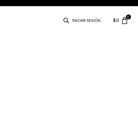
$
0
INICIAR SESIÓN