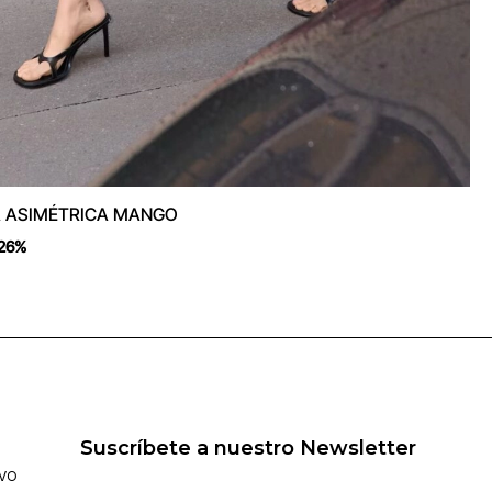
 ASIMÉTRICA MANGO
26%
Suscríbete a nuestro Newsletter
IVO