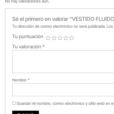
No hay valoraciones aún.
Sé el primero en valorar “VESTIDO FLUI
Tu dirección de correo electrónico no será publicada.
Los
Tu puntuación
Tu valoración
*
Nombre
*
Guardar mi nombre, correo electrónico y sitio web en 