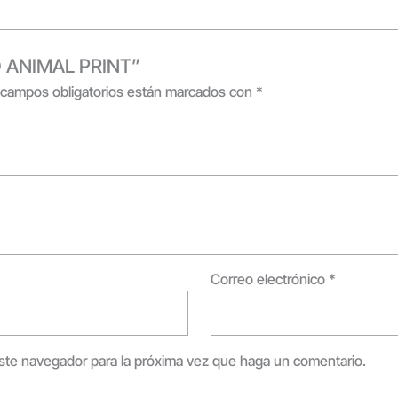
DO ANIMAL PRINT”
 campos obligatorios están marcados con
*
Correo electrónico
*
este navegador para la próxima vez que haga un comentario.