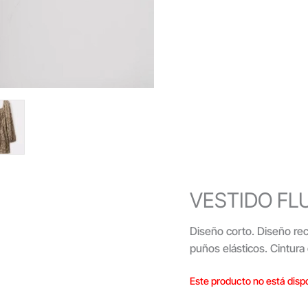
VESTIDO FL
Diseño corto. Diseño re
puños elásticos. Cintura 
Este producto no está disp